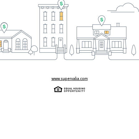
www.supervalia.com